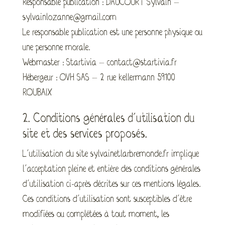
Responsable publication : DAUCOURT Sylvain –
sylvainlozanne@gmail.com
Le responsable publication est une personne physique ou
une personne morale.
Webmaster : Startivia – contact@startivia.fr
Hébergeur : OVH SAS – 2 rue kellermann 59100
ROUBAIX
2. Conditions générales d’utilisation du
site et des services proposés.
L’utilisation du site sylvainetlarbremonde.fr implique
l’acceptation pleine et entière des conditions générales
d’utilisation ci-après décrites sur ces mentions légales.
Ces conditions d’utilisation sont susceptibles d’être
modifiées ou complétées à tout moment, les