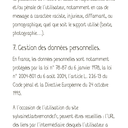
et/ou pénale de l’utilisateur, notamment en cas de
message à caractère raciste, injurieux, diffamant, ou
pornographique, quel que soit le support utilisé (texte,
photographie…).
7. Gestion des données personnelles.
En France, les données personnelles sont notamment
protégées par la loi n° 78-87 du 6 janvier 1978, la loi
n° 2004-801 du 6 août 2004, l’article L. 226-13 du
Code pénal et la Directive Européenne du 24 octobre
1995.
A l’occasion de l’utilisation du site
sylvainetlarbremonde.fr, peuvent êtres recueillies : l’URL
des liens par l’intermédiaire desquels l’utilisateur a