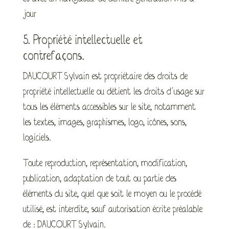
jour
5. Propriété intellectuelle et
contrefaçons.
DAUCOURT Sylvain est propriétaire des droits de
propriété intellectuelle ou détient les droits d’usage sur
tous les éléments accessibles sur le site, notamment
les textes, images, graphismes, logo, icônes, sons,
logiciels.
Toute reproduction, représentation, modification,
publication, adaptation de tout ou partie des
éléments du site, quel que soit le moyen ou le procédé
utilisé, est interdite, sauf autorisation écrite préalable
de : DAUCOURT Sylvain.