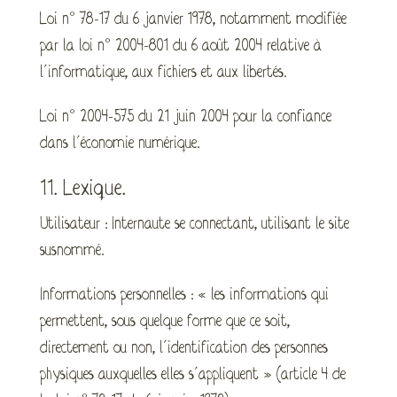
Loi n° 78-17 du 6 janvier 1978, notamment modifiée
par la loi n° 2004-801 du 6 août 2004 relative à
l’informatique, aux fichiers et aux libertés.
Loi n° 2004-575 du 21 juin 2004 pour la confiance
dans l’économie numérique.
11. Lexique.
Utilisateur : Internaute se connectant, utilisant le site
susnommé.
Informations personnelles : « les informations qui
permettent, sous quelque forme que ce soit,
directement ou non, l’identification des personnes
physiques auxquelles elles s’appliquent » (article 4 de