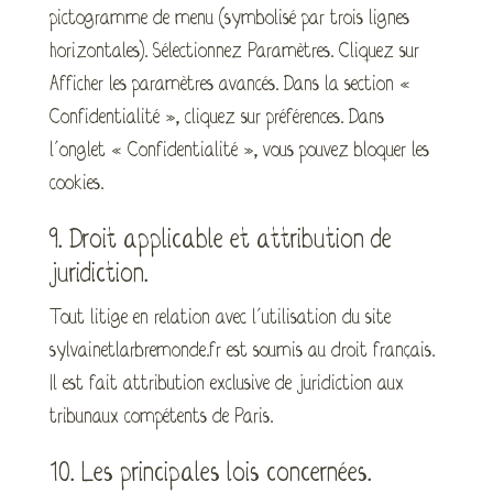
pictogramme de menu (symbolisé par trois lignes
horizontales). Sélectionnez Paramètres. Cliquez sur
Afficher les paramètres avancés. Dans la section «
Confidentialité », cliquez sur préférences. Dans
l’onglet « Confidentialité », vous pouvez bloquer les
cookies.
9. Droit applicable et attribution de
juridiction.
Tout litige en relation avec l’utilisation du site
sylvainetlarbremonde.fr est soumis au droit français.
Il est fait attribution exclusive de juridiction aux
tribunaux compétents de Paris.
10. Les principales lois concernées.