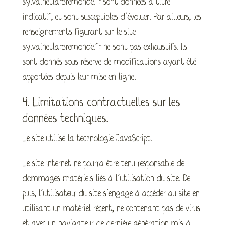
sylvainetlarbremonde.fr sont données à titre
indicatif, et sont susceptibles d’évoluer. Par ailleurs, les
renseignements figurant sur le site
sylvainetlarbremonde.fr ne sont pas exhaustifs. Ils
sont donnés sous réserve de modifications ayant été
apportées depuis leur mise en ligne.
4. Limitations contractuelles sur les
données techniques.
Le site utilise la technologie JavaScript.
Le site Internet ne pourra être tenu responsable de
dommages matériels liés à l’utilisation du site. De
plus, l’utilisateur du site s’engage à accéder au site en
utilisant un matériel récent, ne contenant pas de virus
et avec un navigateur de dernière génération mis-à-