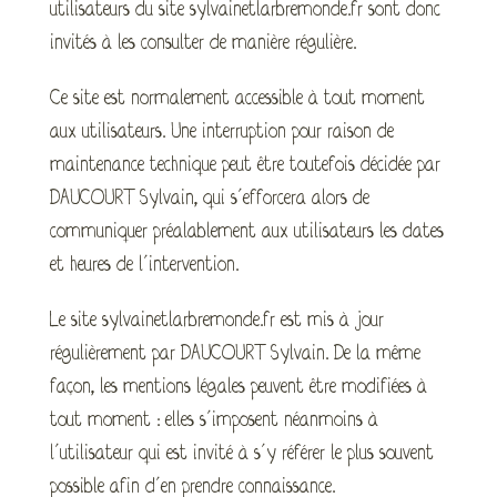
utilisateurs du site sylvainetlarbremonde.fr sont donc
invités à les consulter de manière régulière.
Ce site est normalement accessible à tout moment
aux utilisateurs. Une interruption pour raison de
maintenance technique peut être toutefois décidée par
DAUCOURT Sylvain, qui s’efforcera alors de
communiquer préalablement aux utilisateurs les dates
et heures de l’intervention.
Le site sylvainetlarbremonde.fr est mis à jour
régulièrement par DAUCOURT Sylvain. De la même
façon, les mentions légales peuvent être modifiées à
tout moment : elles s’imposent néanmoins à
l’utilisateur qui est invité à s’y référer le plus souvent
possible afin d’en prendre connaissance.