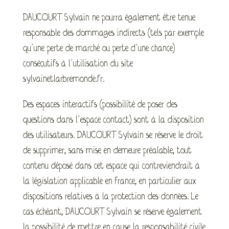
DAUCOURT Sylvain ne pourra également être tenue
responsable des dommages indirects (tels par exemple
qu’une perte de marché ou perte d’une chance)
consécutifs à l’utilisation du site
sylvainetlarbremonde.fr.
Des espaces interactifs (possibilité de poser des
questions dans l’espace contact) sont à la disposition
des utilisateurs. DAUCOURT Sylvain se réserve le droit
de supprimer, sans mise en demeure préalable, tout
contenu déposé dans cet espace qui contreviendrait à
la législation applicable en France, en particulier aux
dispositions relatives à la protection des données. Le
cas échéant, DAUCOURT Sylvain se réserve également
la possibilité de mettre en cause la responsabilité civile