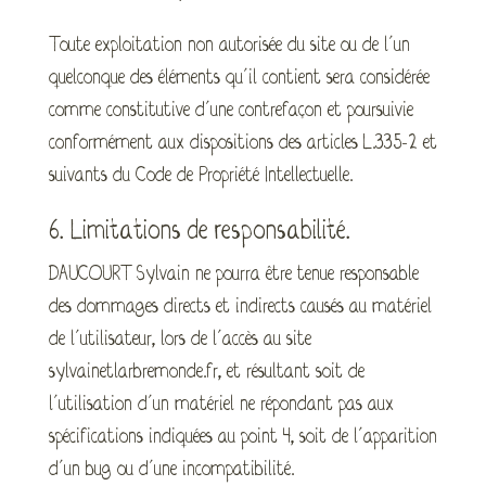
Toute exploitation non autorisée du site ou de l’un
quelconque des éléments qu’il contient sera considérée
comme constitutive d’une contrefaçon et poursuivie
conformément aux dispositions des articles L.335-2 et
suivants du Code de Propriété Intellectuelle.
6. Limitations de responsabilité.
DAUCOURT Sylvain ne pourra être tenue responsable
des dommages directs et indirects causés au matériel
de l’utilisateur, lors de l’accès au site
sylvainetlarbremonde.fr, et résultant soit de
l’utilisation d’un matériel ne répondant pas aux
spécifications indiquées au point 4, soit de l’apparition
d’un bug ou d’une incompatibilité.