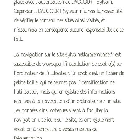
place avec l’autorisation de DAUCOURT Sylvain.
Cependant, DAUCOURT Sylvain n’a pas la possibilité
de vérifier le contenu des sites ainsi visités, et
n’assumera en conséquence aucune responsabilité de ce
fait.
La navigation sur le site sylvainetlarbremonde.fr est
susceptible de provoquer l’installation de cookie(s) sur
l’ordinateur de l’utilisateur. Un cookie est un fichier de
petite taille, qui ne permet pas l’identification de
l’utilisateur, mais qui enregistre des informations
relatives à la navigation d’un ordinateur sur un site.
Les données ainsi obtenues visent à faciliter la
navigation ultérieure sur le site, et ont également
vocation à permettre diverses mesures de
fréquentation.