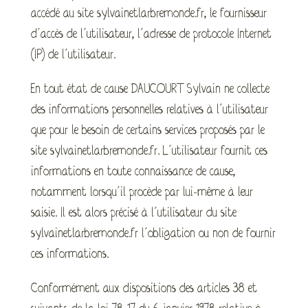
accédé au site sylvainetlarbremonde.fr, le fournisseur
d’accès de l’utilisateur, l’adresse de protocole Internet
(IP) de l’utilisateur.
En tout état de cause DAUCOURT Sylvain ne collecte
des informations personnelles relatives à l’utilisateur
que pour le besoin de certains services proposés par le
site sylvainetlarbremonde.fr. L’utilisateur fournit ces
informations en toute connaissance de cause,
notamment lorsqu’il procède par lui-même à leur
saisie. Il est alors précisé à l’utilisateur du site
sylvainetlarbremonde.fr l’obligation ou non de fournir
ces informations.
Conformément aux dispositions des articles 38 et