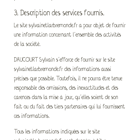
3. Description des services fournis.
Le site sylvainetlarbremonde.fr a pour objet de fournir
une information concernant l’ensemble des activités
de la société.
DAUCOURT Sylvain s’efforce de fournir sur le site
sylvainetlarbremonde.fr des informations aussi
précises que possible. Toutefois, il ne pourra être tenue
responsable des omissions, des inexactitudes et des
carences dans la mise à jour, qu’elles soient de son
fait ou du fait des tiers partenaires qui lui fournissent
ces informations.
Tous les informations indiquées sur le site