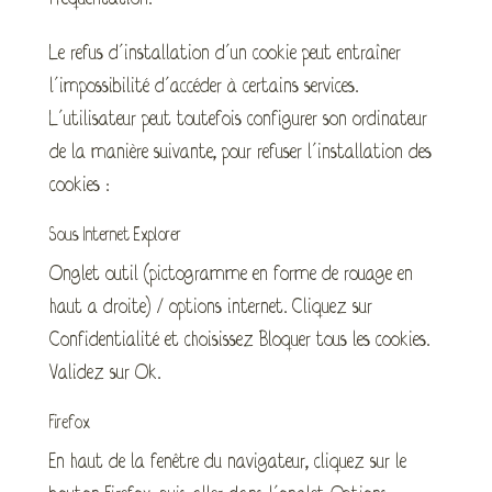
Le refus d’installation d’un cookie peut entraîner
l’impossibilité d’accéder à certains services.
L’utilisateur peut toutefois configurer son ordinateur
de la manière suivante, pour refuser l’installation des
cookies :
Sous Internet Explorer
Onglet outil (pictogramme en forme de rouage en
haut a droite) / options internet. Cliquez sur
Confidentialité et choisissez Bloquer tous les cookies.
Validez sur Ok.
Firefox
En haut de la fenêtre du navigateur, cliquez sur le