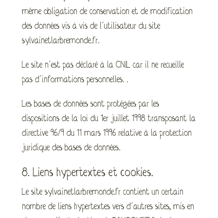
même obligation de conservation et de modification
des données vis à vis de l’utilisateur du site
sylvainetlarbremonde.fr.
Le site n’est pas déclaré à la CNIL car il ne recueille
pas d’informations personnelles. .
Les bases de données sont protégées par les
dispositions de la loi du 1er juillet 1998 transposant la
directive 96/9 du 11 mars 1996 relative à la protection
juridique des bases de données.
8. Liens hypertextes et cookies.
Le site sylvainetlarbremonde.fr contient un certain
nombre de liens hypertextes vers d’autres sites, mis en