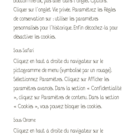
bouton Firefox, puis aller dans l’onglet Options.
Cliquer sur l’onglet Vie privée. Paramétrez les Règles
de conservation sur : utiliser les paramètres
personnalisés pour l’historique. Enfin décochez-la pour
désactiver les cookies.
Sous Safari
Cliquez en haut à droite du navigateur sur le
pictogramme de menu (symbolisé par un rouage).
Sélectionnez Paramètres. Cliquez sur Afficher les
paramètres avancés. Dans la section « Confidentialité
», cliquez sur Paramètres de contenu. Dans la section
« Cookies », vous pouvez bloquer les cookies.
Sous Chrome
Cliquez en haut à droite du navigateur sur le