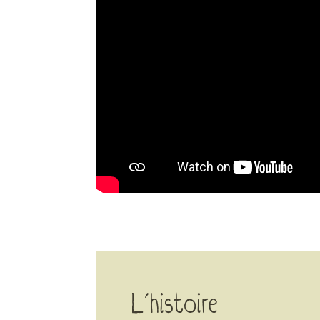
L’histoire