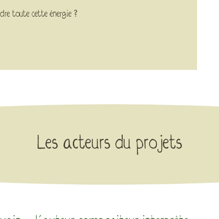
dre toute cette énergie ?
Les acteurs du projets