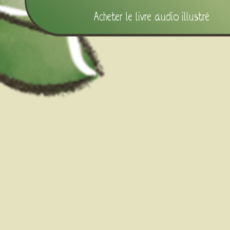
Acheter le livre audio illustré