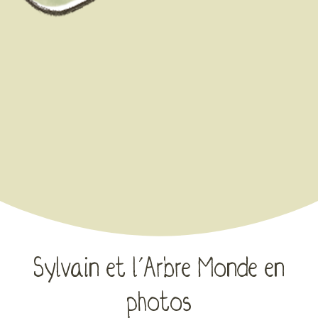
Sylvain et l’Arbre Monde en
photos